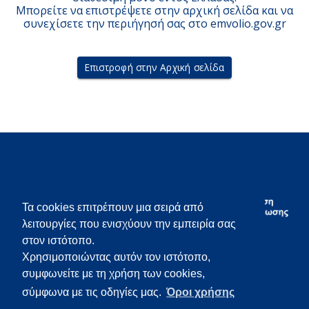
Μπορείτε να επιστρέψετε στην αρχική σελίδα και να
συνεχίσετε την περιήγησή σας στο emvolio.gov.gr
Επιστροφή στην Αρχική σελίδα
Τα cookies επιτρέπουν μια σειρά από
λειτουργίες που ενισχύουν την εμπειρία σας
στον ιστότοπο.
Χρησιμοποιώντας αυτόν τον ιστότοπο,
συμφωνείτε με τη χρήση των cookies,
σύμφωνα με τις οδηγίες μας.
Όροι χρήσης