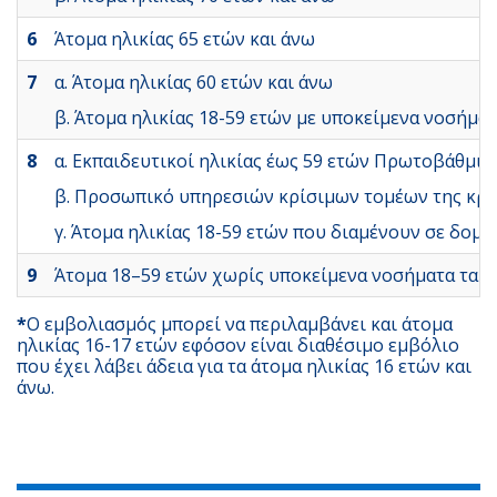
6
Άτομα ηλικίας 65 ετών και άνω
7
α. Άτομα ηλικίας 60 ετών και άνω
β. Άτομα ηλικίας 18-59 ετών με υποκείμενα νοσήμ
8
α. Εκπαιδευτικοί ηλικίας έως 59 ετών Πρωτοβάθμι
β. Προσωπικό υπηρεσιών κρίσιμων τομέων της κρα
γ. Άτομα ηλικίας 18-59 ετών που διαμένουν σε δομ
9
Άτομα 18–59 ετών χωρίς υποκείμενα νοσήματα τα οπο
*
O εμβολιασμός μπορεί να περιλαμβάνει και άτομα
ηλικίας 16-17 ετών εφόσον είναι διαθέσιμο εμβόλιο
που έχει λάβει άδεια για τα άτομα ηλικίας 16 ετών και
άνω.