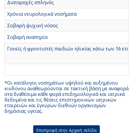
Διαταραχές σπληνός
Χρόνια νευρολογικά νοσήματα
Σοβαρή ψυχική νόσος
Σοβαρή αναπηρία
Γονείς ή φροντιστές παιδιών ηλικίας κάτω των 16 ετώ
*Οι κατάλογοι νοσημάτων υψηλού και αυξημένου
κινδύνου αναθεωρούνται σε τακτική βάση με αναφορά
στα διαθέσιμα κάθε φορά επιδημιολογικά και ιατρικά
δεδομένα και τις θέσεις επιστημονικών ιατρικών
εταιρειών και έγκυρων διεθνών οργανισμών
δημόσιας υγείας.
Επιστροφή στην Αρχική σελίδα