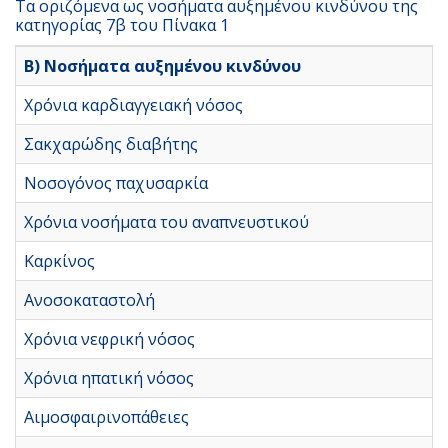
Τα οριζόμενα ως νοσήματα αυξημένου κινδύνου της
κατηγορίας 7β του Πίνακα 1
Β) Νοσήματα αυξημένου κινδύνου
Χρόνια καρδιαγγειακή νόσος
Σακχαρώδης διαβήτης
Νοσογόνος παχυσαρκία
Χρόνια νοσήματα του αναπνευστικού
Καρκίνος
Ανοσοκαταστολή
Χρόνια νεφρική νόσος
Χρόνια ηπατική νόσος
Αιμοσφαιρινοπάθειες